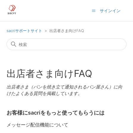
サインイン
sacriサポートサイト
出店者さま向けFAQ
出店者さま向けFAQ
出店者さま（パンを焼き立て通知されるパン屋さん）に向
けたよくある質問を掲載しています。
お客様にsacriをもっと使ってもらうには
メッセージ配信機能について