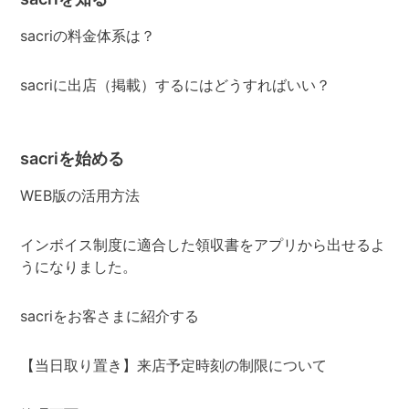
sacriの料金体系は？
sacriに出店（掲載）するにはどうすればいい？
sacriを始める
WEB版の活用方法
インボイス制度に適合した領収書をアプリから出せるよ
うになりました。
sacriをお客さまに紹介する
【当日取り置き】来店予定時刻の制限について