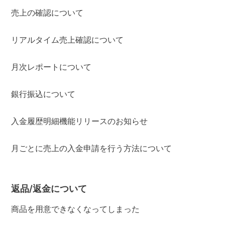
売上の確認について
リアルタイム売上確認について
月次レポートについて
銀行振込について
入金履歴明細機能リリースのお知らせ
月ごとに売上の入金申請を行う方法について
返品/返金について
商品を用意できなくなってしまった