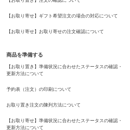
【お取り置き】注文の確認について
【お取り寄せ】ギフト希望注文の場合の対応について
【お取り寄せ】お取り寄せの注文確認について
商品を準備する
【お取り置き】準備状況に合わせたステータスの確認・
更新方法について
予約表（注文）の印刷について
お取り置き注文の陳列方法について
【お取り寄せ】準備状況に合わせたステータスの確認・
更新方法について