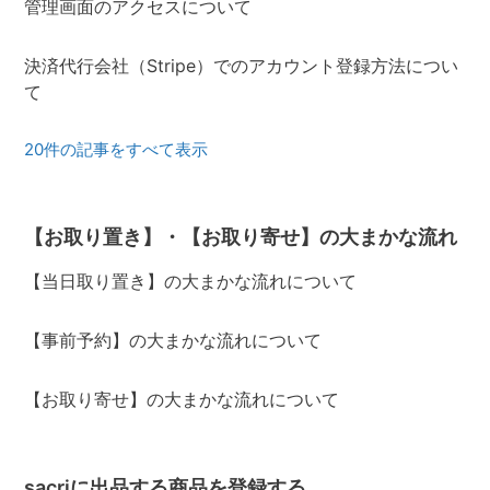
管理画面のアクセスについて
決済代行会社（Stripe）でのアカウント登録方法につい
て
20件の記事をすべて表示
【お取り置き】・【お取り寄せ】の大まかな流れ
【当日取り置き】の大まかな流れについて
【事前予約】の大まかな流れについて
【お取り寄せ】の大まかな流れについて
sacriに出品する商品を登録する