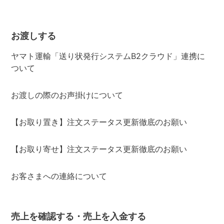
お渡しする
ヤマト運輸「送り状発行システムB2クラウド」連携に
ついて
お渡しの際のお声掛けについて
【お取り置き】注文ステータス更新徹底のお願い
【お取り寄せ】注文ステータス更新徹底のお願い
お客さまへの連絡について
売上を確認する・売上を入金する