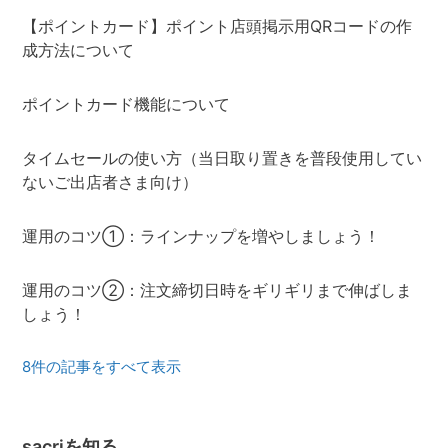
【ポイントカード】ポイント店頭掲示用QRコードの作
成方法について
ポイントカード機能について
タイムセールの使い方（当日取り置きを普段使用してい
ないご出店者さま向け）
運用のコツ①：ラインナップを増やしましょう！
運用のコツ②：注文締切日時をギリギリまで伸ばしま
しょう！
8件の記事をすべて表示
sacriを知る