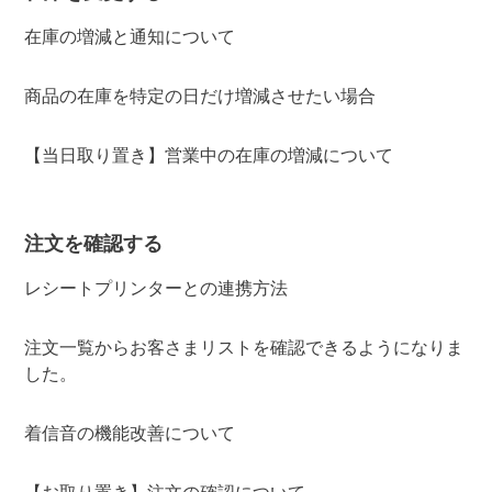
在庫の増減と通知について
商品の在庫を特定の日だけ増減させたい場合
【当日取り置き】営業中の在庫の増減について
注文を確認する
レシートプリンターとの連携方法
注文一覧からお客さまリストを確認できるようになりま
した。
着信音の機能改善について