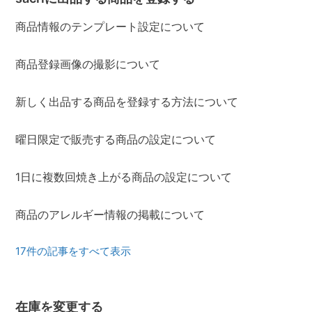
商品情報のテンプレート設定について
商品登録画像の撮影について
新しく出品する商品を登録する方法について
曜日限定で販売する商品の設定について
1日に複数回焼き上がる商品の設定について
商品のアレルギー情報の掲載について
17件の記事をすべて表示
在庫を変更する