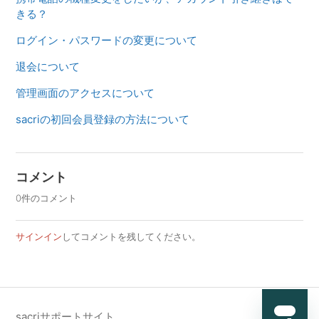
きる？
ログイン・パスワードの変更について
退会について
管理画面のアクセスについて
sacriの初回会員登録の方法について
コメント
0件のコメント
サインイン
してコメントを残してください。
sacriサポートサイト