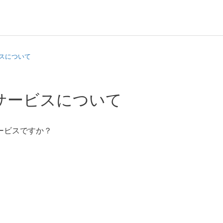
ビスについて
iのサービスについて
サービスですか？