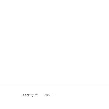
sacriサポートサイト