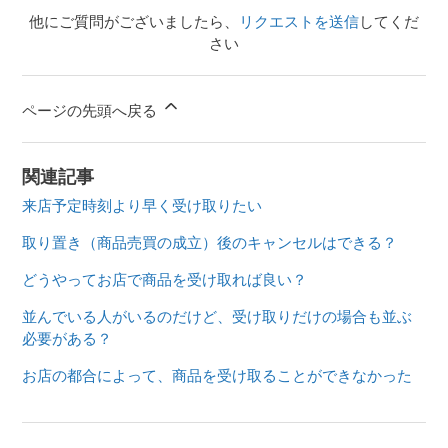
他にご質問がございましたら、
リクエストを送信
してくだ
さい
ページの先頭へ戻る
関連記事
来店予定時刻より早く受け取りたい
取り置き（商品売買の成立）後のキャンセルはできる？
どうやってお店で商品を受け取れば良い？
並んでいる人がいるのだけど、受け取りだけの場合も並ぶ
必要がある？
お店の都合によって、商品を受け取ることができなかった