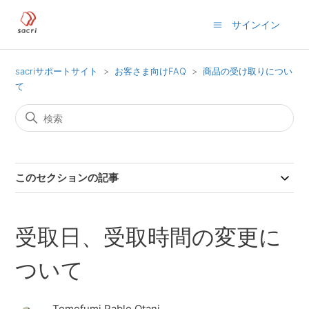
サインイン
sacriサポートサイト
お客さま向けFAQ
商品の受け取りについ
て
このセクションの記事
受取日、受取時間の変更に
ついて
Tomofumi Pablo Otani