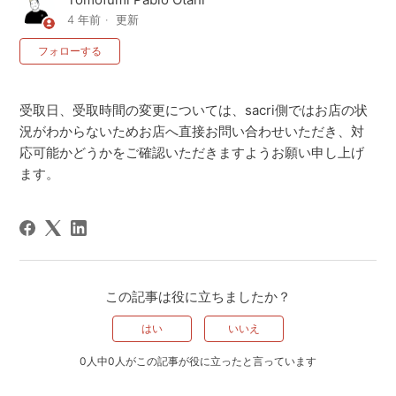
4 年前
更新
0人がフォロー中
フォローする
受取日、受取時間の変更については、sacri側ではお店の状
況がわからないためお店へ直接お問い合わせいただき、対
応可能かどうかをご確認いただきますようお願い申し上げ
ます。
この記事は役に立ちましたか？
はい
いいえ
0人中0人がこの記事が役に立ったと言っています